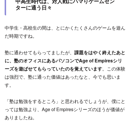
中高生時代は、対人戦にハマりゲームセン
ターに通う日々
中学生・高校生の間は、とにかくたくさんのゲームを遊ん
だ時期ですね。
塾に通わせてもらってましたが、
課題をはやく終えたあと
に、塾のオフィスにあるパソコンでAge of Empiresシリ
ーズを遊ばせてもらっていたのを覚えています
。この体験
は強烈で、塾に通った価値はあったなと、今でも思いま
す。
「塾は勉強をするところ」と思われるでしょうが、僕にと
っては勉強より、Age of Empiresシリーズのほうが価値が
ありましたね。