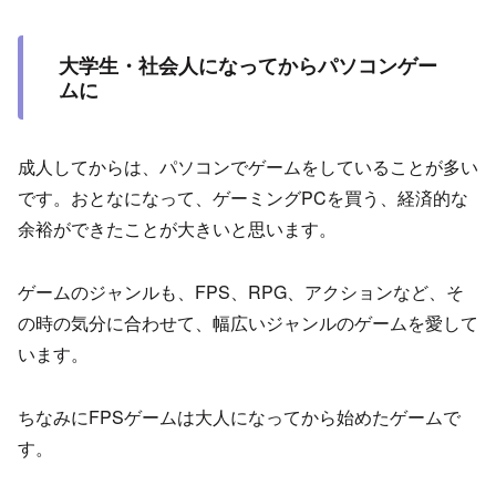
大学生・社会人になってからパソコンゲー
ムに
成人してからは、パソコンでゲームをしていることが多い
です。おとなになって、ゲーミングPCを買う、経済的な
余裕ができたことが大きいと思います。
ゲームのジャンルも、FPS、RPG、アクションなど、そ
の時の気分に合わせて、幅広いジャンルのゲームを愛して
います。
ちなみにFPSゲームは大人になってから始めたゲームで
す。