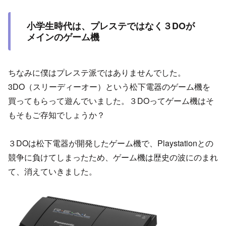
小学生時代は、プレステではなく３DOが
メインのゲーム機
ちなみに僕はプレステ派ではありませんでした。
3DO（スリーディーオー）という松下電器のゲーム機を
買ってもらって遊んでいました。３DOってゲーム機はそ
もそもご存知でしょうか？
３DOは松下電器が開発したゲーム機で、Playstationとの
競争に負けてしまったため、ゲーム機は歴史の波にのまれ
て、消えていきました。