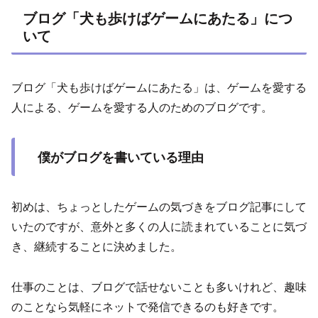
ブログ「犬も歩けばゲームにあたる」につ
いて
ブログ「犬も歩けばゲームにあたる」は、ゲームを愛する
人による、ゲームを愛する人のためのブログです。
僕がブログを書いている理由
初めは、ちょっとしたゲームの気づきをブログ記事にして
いたのですが、意外と多くの人に読まれていることに気づ
き、継続することに決めました。
仕事のことは、ブログで話せないことも多いけれど、趣味
のことなら気軽にネットで発信できるのも好きです。