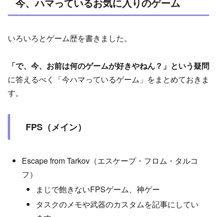
今、ハマっているお気に入りのゲーム
いろいろとゲーム歴を書きました。
「で、今、お前は何のゲームが好きやねん？」という疑問
に答えるべく「今ハマっているゲーム」をまとめておきま
す。
FPS（メイン）
Escape from Tarkov（エスケープ・フロム・タルコ
フ）
まじで飽きないFPSゲーム、神ゲー
タスクのメモや武器のカスタムを記事にしてい