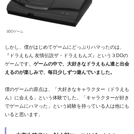
3DOゲーム
しかし、僕がはじめてゲームにどっぷりハマったのは、
『ドラえもん 友情伝説ザ・ドラえもんズ』という３DOの
ゲームです。
ゲームの中で、大好きなドラえもん達と出会
えるのが楽しみで、毎日少しずつ遊んでいました。
僕のゲームの原点は、「大好きなキャラクター（ドラえも
ん）に会える」という体験でした。「キャラクターが好き
でゲームにハマった」という経験を持っている人は他にも
いると思います。