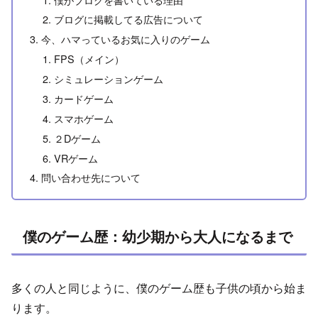
ブログに掲載してる広告について
今、ハマっているお気に入りのゲーム
FPS（メイン）
シミュレーションゲーム
カードゲーム
スマホゲーム
２Dゲーム
VRゲーム
問い合わせ先について
僕のゲーム歴：幼少期から大人になるまで
多くの人と同じように、僕のゲーム歴も子供の頃から始ま
ります。