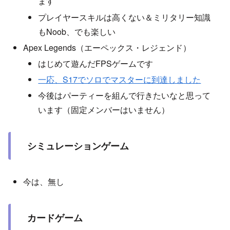
ます
プレイヤースキルは高くない＆ミリタリー知識
もNoob、でも楽しい
Apex Legends（エーペックス・レジェンド）
はじめて遊んだFPSゲームです
一応、S17でソロでマスターに到達しました
今後はパーティーを組んで行きたいなと思って
います（固定メンバーはいません）
シミュレーションゲーム
今は、無し
カードゲーム