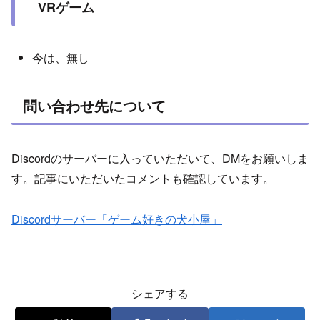
VRゲーム
今は、無し
問い合わせ先について
Discordのサーバーに入っていただいて、DMをお願いしま
す。記事にいただいたコメントも確認しています。
Discordサーバー「ゲーム好きの犬小屋」
シェアする