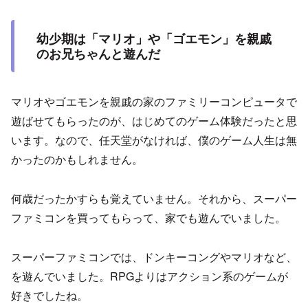
幼少期は「マリオ」や「ゴエモン」を親戚
のお兄ちゃんと遊んだ
マリオやゴエモンを親戚の家のファミリーコンピュータで
遊ばせてもらったのが、はじめてのゲーム体験だったと思
います。なので、任天堂がなければ、僕のゲーム人生は無
かったのかもしれません。
何歳だったかすらも覚えていません。それから、スーパー
ファミコンを買ってもらって、家でも遊んでいました。
スーパーファミコンでは、ドンキーコングやマリオなど、
を遊んでいました。RPGよりはアクション系のゲームが
好きでしたね。