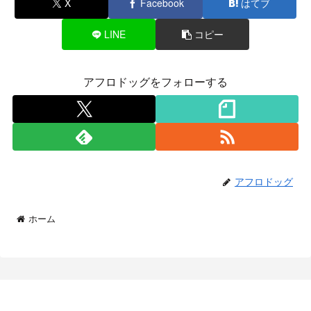
X
Facebook
はてブ
LINE
コピー
アフロドッグをフォローする
アフロドッグ
ホーム