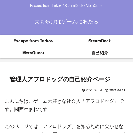
Escape from Tarkov / SteamDeck / MetaQuest
犬も歩けばゲームにあたる
Escape from Tarkov
SteamDeck
MetaQuest
自己紹介
管理人アフロドッグの自己紹介ページ
2021.05.14
2024.04.11
こんにちは、ゲーム大好きな社会人「アフロドッグ」で
す。関西生まれです！
このページでは「アフロドッグ」を知るために欠かせな