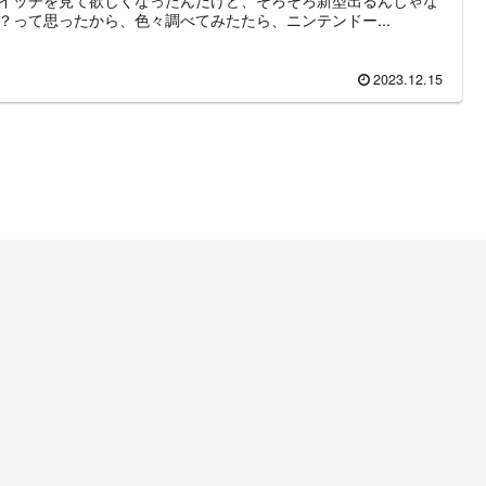
？って思ったから、色々調べてみたたら、ニンテンドー...
2023.12.15