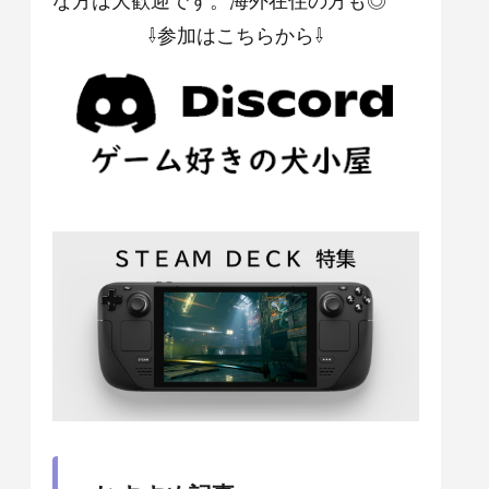
⇩参加はこちらから⇩