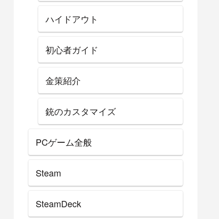
ハイドアウト
初心者ガイド
金策紹介
銃のカスタマイズ
PCゲーム全般
Steam
SteamDeck