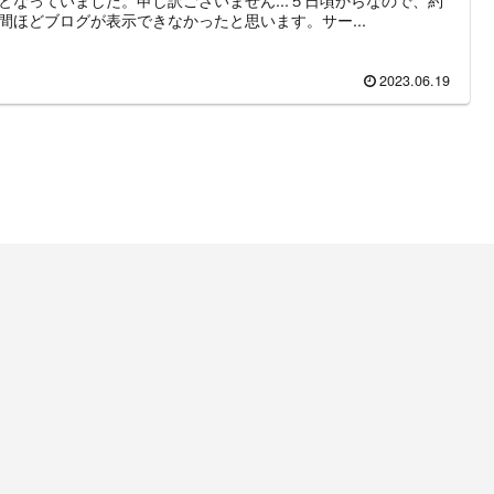
間ほどブログが表示できなかったと思います。サー...
2023.06.19