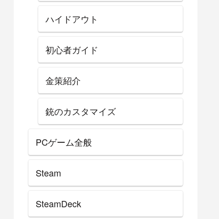
ハイドアウト
初心者ガイド
金策紹介
銃のカスタマイズ
PCゲーム全般
Steam
SteamDeck