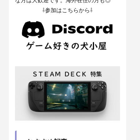
⇩参加はこちらから⇩