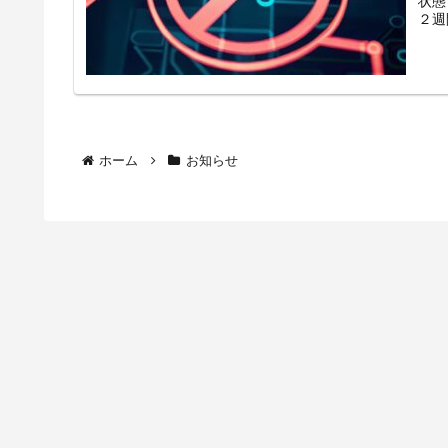
２週
ホーム
お知らせ