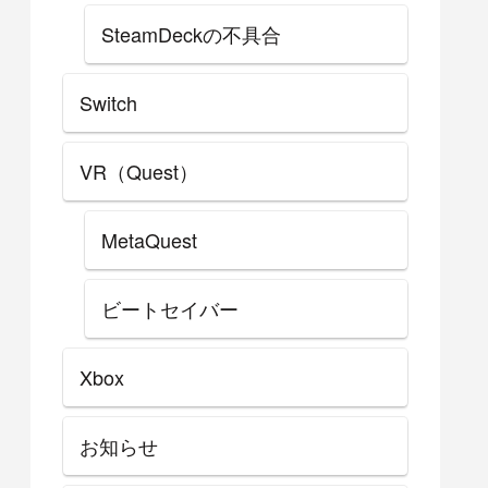
SteamDeckの不具合
Switch
VR（Quest）
MetaQuest
ビートセイバー
Xbox
お知らせ