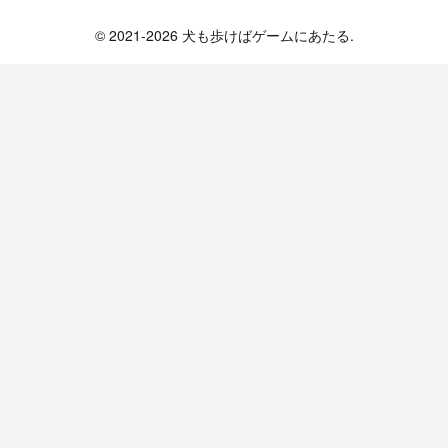
犬も歩けばゲームにあたる
© 2021-2026 犬も歩けばゲームにあたる.