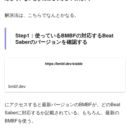
解決法は、こちらでなんとかなる。
Step1：使っているBMBFの対応するBeat
Saberのバージョンを確認する
https://bmbf.dev/stable
bmbf.dev
にアクセスすると最新バージョンのBMBFが、どのBeat
Saberに対応するか記載されている。もちろん、最新の
BMBFを使う。