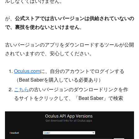
ルしなくてはいけません。
が、
公式ストアでは古いバージョンは供給されていないの
で、裏技を使わないといけません
。
古いバージョンのアプリをダウンロードするツールが公開
されていますので、安心してください。
Oculus.com
に、自分のアカウントでログインする
（Beat Saberを購入している必要あり）
こちら
の古いバージョンのダウンロードリンクを作
るサイトをクリックして、「Beat Saber」で検索