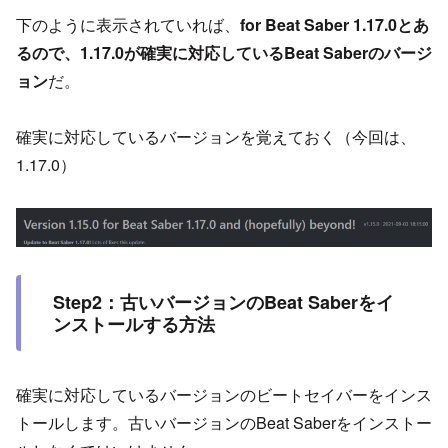
下のように表示されていれば、
for Beat Saber 1.17.0とあ
るので、1.17.0が確実に対応しているBeat Saberのバージ
ョン
だ。
確実に対応しているバージョンを覚えておく（今回は、
1.17.0）
Step2：古いバージョンのBeat Saberをイ
ンストールする方法
確実に対応しているバージョンのビートセイバーをインス
トールします。古いバージョンのBeat Saberをインストー