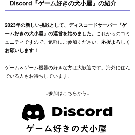
Discord『ゲーム好きの犬小屋』の紹介
2023年の新しい挑戦として、ディスコードサーバー『ゲ
ーム好きの犬小屋』の運営を始めました。
これからのコミ
ュニティですので、気軽にご参加ください。
応援よろしく
お願いします！
ゲーム＆ゲーム機器の好きな方は大歓迎です。海外に住ん
でいる人もお待ちしています。
⇩参加はこちらから⇩