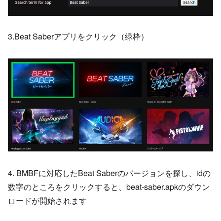
3.Beat Saberアプリをクリック（緑枠）
4. BMBFに対応したBeat Saberのバージョンを探し、idの
数字のところをクリックすると、beat-saber.apkのダウン
ロードが開始されます