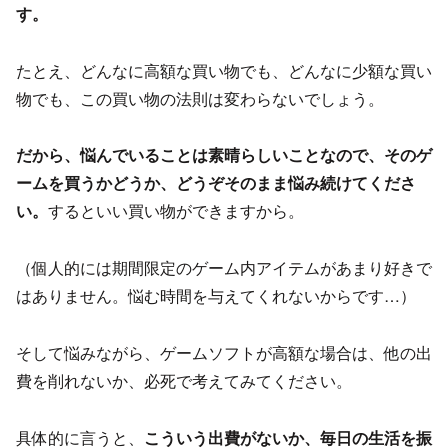
す。
たとえ、どんなに高額な買い物でも、どんなに少額な買い
物でも、この買い物の法則は変わらないでしょう。
だから、悩んでいることは素晴らしいことなので、そのゲ
ームを買うかどうか、どうぞそのまま悩み続けてくださ
い。
するといい買い物ができますから。
（個人的には期間限定のゲーム内アイテムがあまり好きで
はありません。悩む時間を与えてくれないからです…）
そして悩みながら、ゲームソフトが高額な場合は、他の出
費を削れないか、必死で考えてみてください。
具体的に言うと、
こういう出費がないか、毎日の生活を振