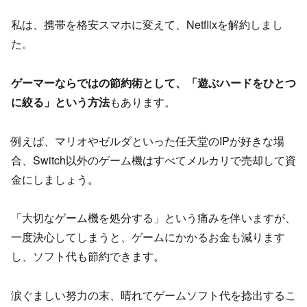
私は、携帯を格安スマホに変えて、Netflixを解約しまし
た。
ゲーマーならではの節約術として、「遊ぶハードをひとつ
に絞る」という方法
もあります。
例えば、マリオやゼルダといった任天堂のIPが好きな場
合、Switch以外のゲーム機はすべてメルカリで売却して資
金にしましょう。
「大切なゲーム機を処分する」という痛みを伴いますが、
一度決心してしまうと、ゲームにかかるお金も減ります
し、ソフト代も節約できます。
涙ぐましい努力の末、晴れてゲームソフト代を捻出するこ