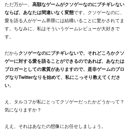
ただ万が一、
高額なゲームがクソゲーなのにブチギレない
ならば、あなたは間違いなく変態
です。クソゲーなのに、
愛を語る人がゲーム界隈には結構いることに驚かされてま
す。ちなみに、私はそういうゲームレビューが大好きで
す。
だから
クソゲーなのにブチギレないで、それどころかクソ
ゲーに対する愛を語ることができるのであれば、あなたは
ブロガーとしての素質がありますので、是非ゲームのブロ
グなりTwitterなりを始めて、私にこっそり教えてくださ
い
。
え、タルコフが私にとってクソゲーだったかどうかって？
気になりますか？
ええ、それはあなたの想像にお任せしましょう。