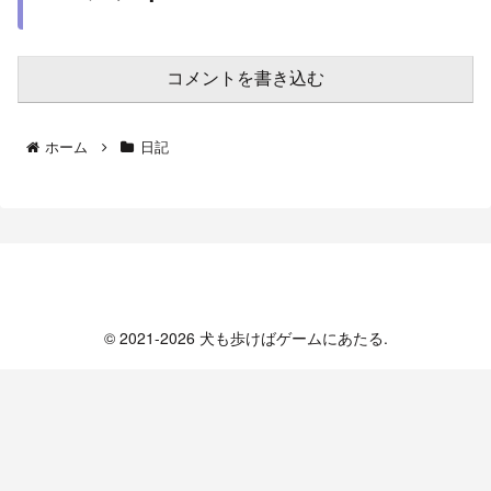
コメントを書き込む
ホーム
日記
犬も歩けばゲームにあたる
© 2021-2026 犬も歩けばゲームにあたる.