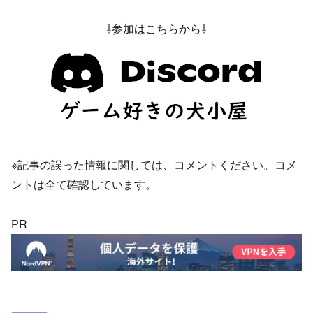
⇩参加はこちらから⇩
※記事の誤った情報に関しては、コメントください。コメ
ントは全て確認しています。
PR