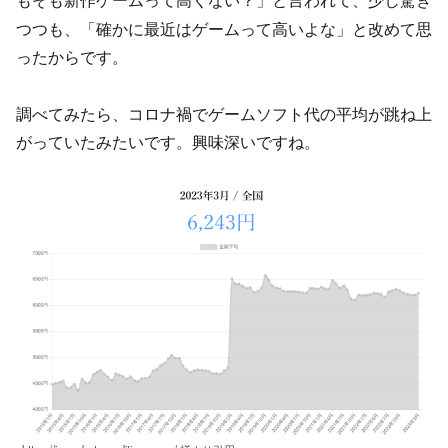
もそも新作ゲームって高くない？」と言われて、少し驚
つつも、「確かに最近はゲームって高いよな」と改めて思
ったからです。
調べてみたら、コロナ禍でゲームソフト代の平均が跳ね上
がっていたみたいです。興味深いですね。