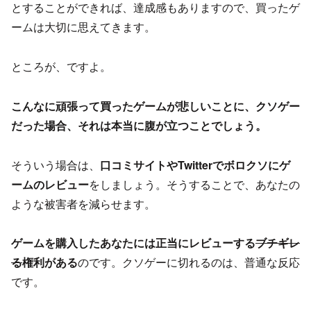
とすることができれば、達成感もありますので、買ったゲ
ームは大切に思えてきます。
ところが、ですよ。
こんなに頑張って買ったゲームが悲しいことに、クソゲー
だった場合、それは本当に腹が立つことでしょう。
そういう場合は、
口コミサイトやTwitterでボロクソにゲ
ームのレビュー
をしましょう。そうすることで、あなたの
ような被害者を減らせます。
ゲームを購入したあなたには正当にレビューする
ブチギレ
る
権利がある
のです。クソゲーに切れるのは、普通な反応
です。