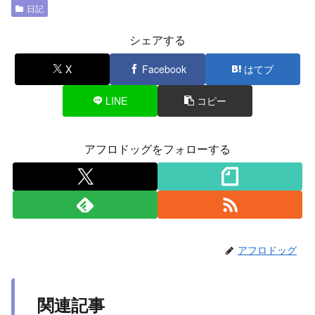
日記
シェアする
X
Facebook
はてブ
LINE
コピー
アフロドッグをフォローする
アフロドッグ
関連記事