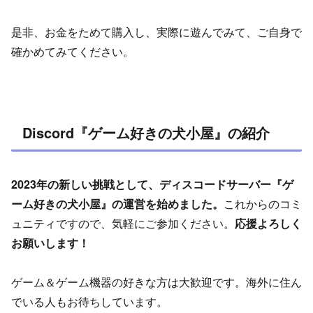
是非、お金をためて購入し、実際に遊んでみて、ご自身で
確かめてみてください。
Discord『ゲーム好きの犬小屋』の紹介
2023年の新しい挑戦として、ディスコードサーバー『ゲ
ーム好きの犬小屋』の運営を始めました。
これからのコミ
ュニティですので、気軽にご参加ください。
応援よろしく
お願いします！
ゲーム＆ゲーム機器の好きな方は大歓迎です。海外に住ん
でいる人もお待ちしています。