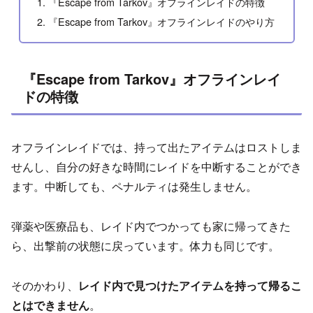
『Escape from Tarkov』オフラインレイドの特徴
『Escape from Tarkov』オフラインレイドのやり方
『Escape from Tarkov』オフラインレイ
ドの特徴
オフラインレイドでは、持って出たアイテムはロストしま
せんし、自分の好きな時間にレイドを中断することができ
ます。中断しても、ペナルティは発生しません。
弾薬や医療品も、レイド内でつかっても家に帰ってきた
ら、出撃前の状態に戻っています。体力も同じです。
そのかわり、
レイド内で見つけたアイテムを持って帰るこ
とはできません
。