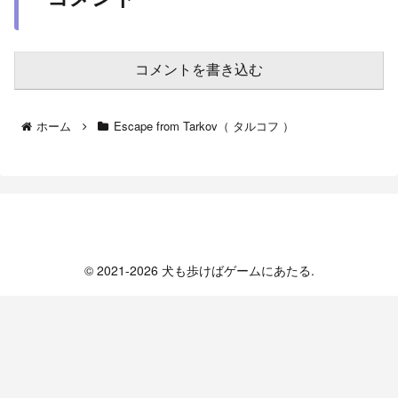
コメントを書き込む
ホーム
Escape from Tarkov（ タルコフ ）
犬も歩けばゲームにあたる
© 2021-2026 犬も歩けばゲームにあたる.