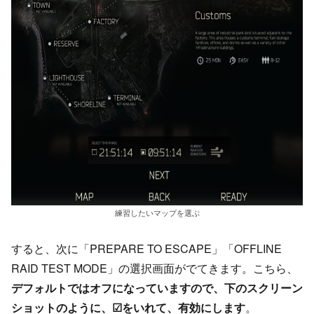
練習したいマップを選ぶ
すると、次に「PREPARE TO ESCAPE」「OFFLINE
RAID TEST MODE」の選択画面がでてきます。こちら、
デフォルトではオフになっていますので、下のスクリーン
ショットのように、☑をいれて、有効にします
。