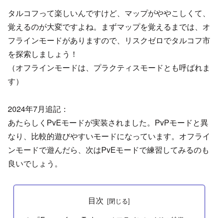
タルコフって楽しいんですけど、マップがややこしくて、
覚えるのが大変ですよね。まずマップを覚えるまでは、オ
フラインモードがありますので、リスクゼロでタルコフ市
を探索しましょう！
（オフラインモードは、プラクティスモードとも呼ばれま
す）
2024年7月追記：
あたらしくPvEモードが実装されました。PvPモードと異
なり、比較的遊びやすいモードになっています。オフライ
ンモードで遊んだら、次はPvEモードで練習してみるのも
良いでしょう。
目次