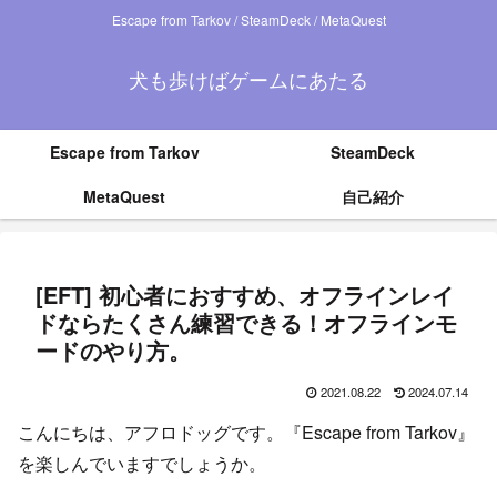
Escape from Tarkov / SteamDeck / MetaQuest
犬も歩けばゲームにあたる
Escape from Tarkov
SteamDeck
MetaQuest
自己紹介
[EFT] 初心者におすすめ、オフラインレイ
ドならたくさん練習できる！オフラインモ
ードのやり方。
2021.08.22
2024.07.14
こんにちは、アフロドッグです。『Escape from Tarkov』
を楽しんでいますでしょうか。