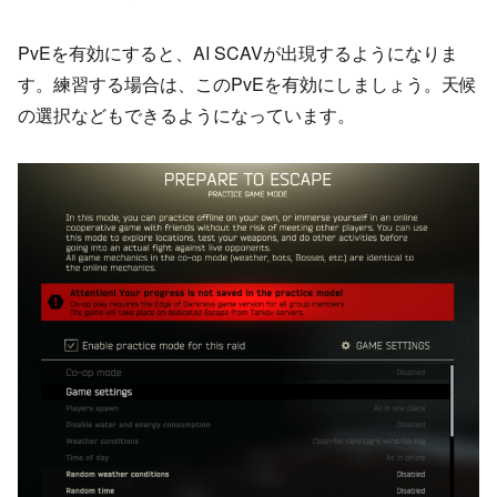
PvEを有効にすると、AI SCAVが出現するようになりま
す。練習する場合は、このPvEを有効にしましょう。天候
の選択などもできるようになっています。