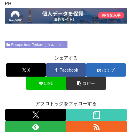
PR
Escape from Tarkov（ タルコフ ）
シェアする
X
Facebook
はてブ
LINE
コピー
アフロドッグをフォローする