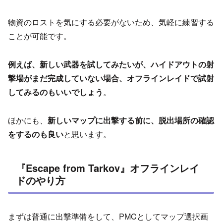
物資のロストを気にする必要がないため、気軽に練習する
ことが可能です。
例えば、新しい武器を試してみたいが、ハイドアウトの射
撃場がまだ完成していない場合、オフラインレイドで試射
してみるのもいいでしょう
。
ほかにも、
新しいマップに出撃する前に、脱出場所の確認
をするのも良い
と思います。
『Escape from Tarkov』オフラインレイ
ドのやり方
まずは普通に出撃準備をして、PMCとしてマップ選択画