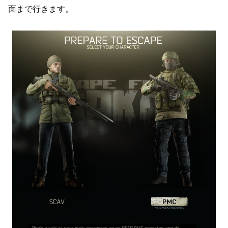
面まで行きます。