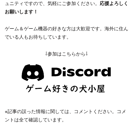
ュニティですので、気軽にご参加ください。
応援よろしく
お願いします！
ゲーム＆ゲーム機器の好きな方は大歓迎です。海外に住ん
でいる人もお待ちしています。
⇩参加はこちらから⇩
※記事の誤った情報に関しては、コメントください。コメ
ントは全て確認しています。