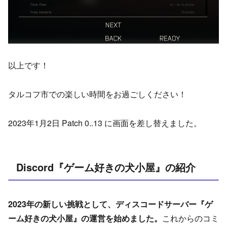
以上です！
タルコフ市での楽しい時間をお過ごしください！
2023年1月2日 Patch 0..13 に画面を差し替えました。
Discord『ゲーム好きの犬小屋』の紹介
2023年の新しい挑戦として、ディスコードサーバー『ゲ
ーム好きの犬小屋』の運営を始めました。
これからのコミ