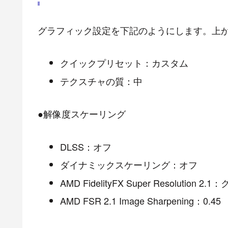
グラフィック設定を下記のようにします。上
クイックプリセット：カスタム
テクスチャの質：中
●解像度スケーリング
DLSS：オフ
ダイナミックスケーリング：オフ
AMD FidelityFX Super Resolution 2
AMD FSR 2.1 Image Sharpening：0.45