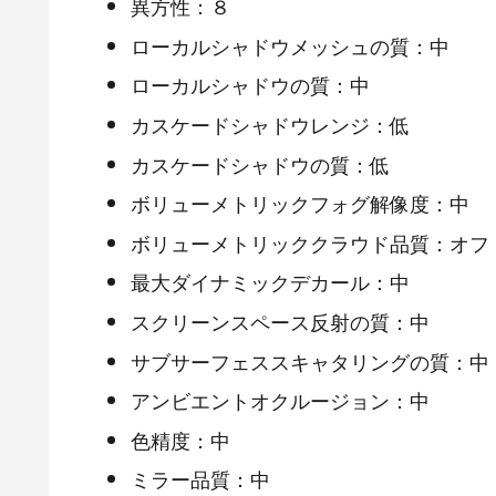
異方性：８
ローカルシャドウメッシュの質：中
ローカルシャドウの質：中
カスケードシャドウレンジ：低
カスケードシャドウの質：低
ボリューメトリックフォグ解像度：中
ボリューメトリッククラウド品質：オフ
最大ダイナミックデカール：中
スクリーンスペース反射の質：中
サブサーフェススキャタリングの質：中
アンビエントオクルージョン：中
色精度：中
ミラー品質：中