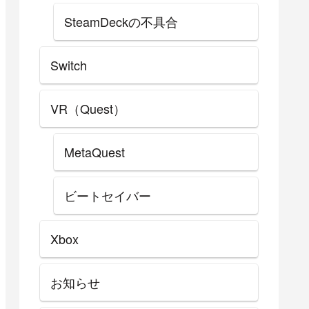
SteamDeckの不具合
Switch
VR（Quest）
MetaQuest
ビートセイバー
Xbox
お知らせ