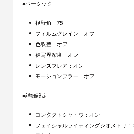
●ベーシック
視野角：75
フィルムグレイン：オフ
色収差：オフ
被写界深度：オン
レンズフレア：オン
モーションブラー：オフ
●詳細設定
コンタクトシャドウ：オン
フェイシャルライティングジオメトリ：