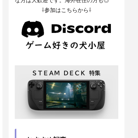
⇩参加はこちらから⇩