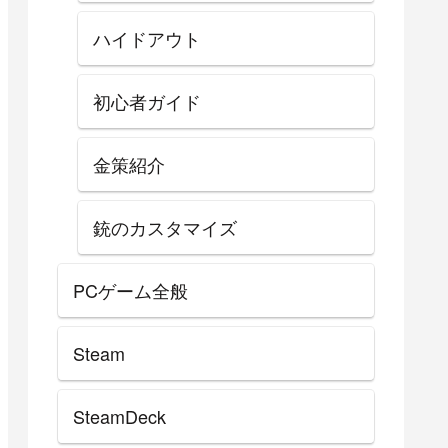
ハイドアウト
初心者ガイド
金策紹介
銃のカスタマイズ
PCゲーム全般
Steam
SteamDeck