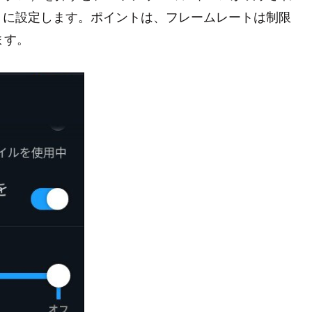
うに設定します。ポイントは、フレームレートは制限
ます。