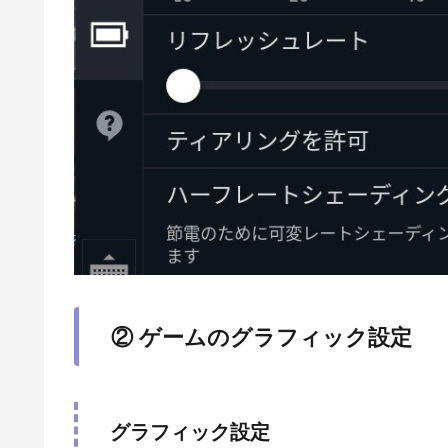
② ゲームのグラフィック設定
グラフィック設定