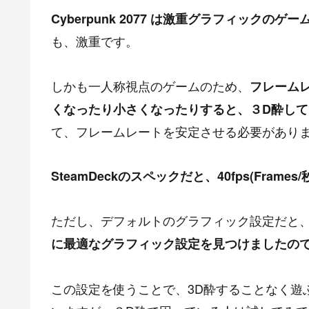
Cyberpunk 2077 は激重グラフィックのゲー
も、激重です。
しかも一人称視点のゲームのため、
フレーム
くなったり小さくなったりすると、３D酔して
て、フレームレートを安定させる必要があり
SteamDeckのスペックだと、40fps(Frame
ただし、デフォルトのグラフィック設定だと、4
に最適なグラフィック設定を見つけましたの
この設定を使うことで、3D酔することなく遊