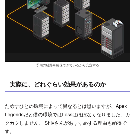
予備の経路を確保できているから安定する
実際に、どれぐらい効果があるのか
ためすひとの環境によって異なるとは思いますが、Apex
Legendsだと僕の環境ではLossはほぼなくなりました。カ
クカクしません。 Shivさんがおすすめする理由も納得で
す。