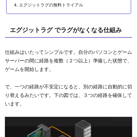
エグジットラグの無料トライアル
エグジットラグ でラグがなくなる仕組み
仕組みはいたってシンプルです。自分のパソコンとゲーム
サーバーの間に経路を複数（２つ以上）準備した状態で、
ゲームを開始します。
で、一つの経路が不安定になると、別の経路に自動的に切
り替えるみたいです。下の図では、３つの経路を確保して
います。