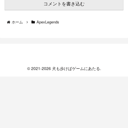
コメントを書き込む
ホーム
ApexLegends
犬も歩けばゲームにあたる
© 2021-2026 犬も歩けばゲームにあたる.