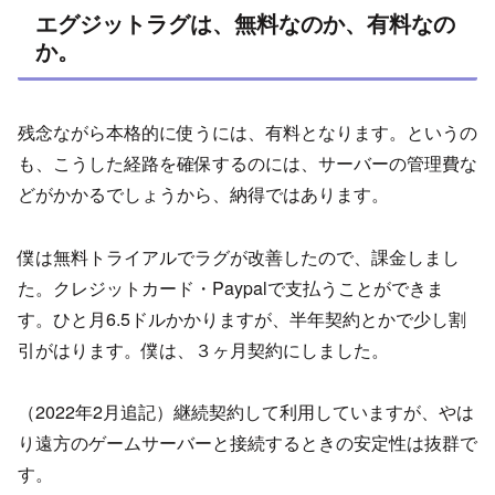
エグジットラグは、無料なのか、有料なの
か。
残念ながら本格的に使うには、有料となります。というの
も、こうした経路を確保するのには、サーバーの管理費な
どがかかるでしょうから、納得ではあります。
僕は無料トライアルでラグが改善したので、課金しまし
た。クレジットカード・Paypalで支払うことができま
す。ひと月6.5ドルかかりますが、半年契約とかで少し割
引がはります。僕は、３ヶ月契約にしました。
（2022年2月追記）継続契約して利用していますが、やは
り遠方のゲームサーバーと接続するときの安定性は抜群で
す。