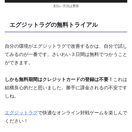
支払い方法は豊富
エグジットラグの無料トライアル
自分の環境がエグジットラグで改善するかは、自分で試し
てみるのが一番です。さいわい３日間は無料でつかうこと
ができます。
しかも無料期間はクレジットカードの登録は不要！
これは
結構良心的だと思いました。勝手に課金されるの不安です
しね。
エグジットラグ
で快適なオンライン対戦ゲームを楽しんで
ください！