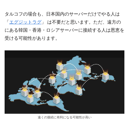
タルコフの場合も、日本国内のサーバーだけでやる人は
「
エグジットラグ
」 は不要だと思います。ただ、遠方の
にある韓国・香港・ロシアサーバーに接続する人は恩恵を
受ける可能性があります。
遠くの接続に有利になる可能性が高い