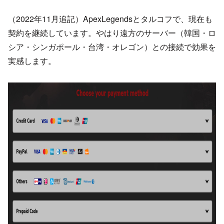
（2022年11月追記）ApexLegendsとタルコフで、現在も
契約を継続しています。やはり遠方のサーバー（韓国・ロ
シア・シンガポール・台湾・オレゴン）との接続で効果を
実感します。