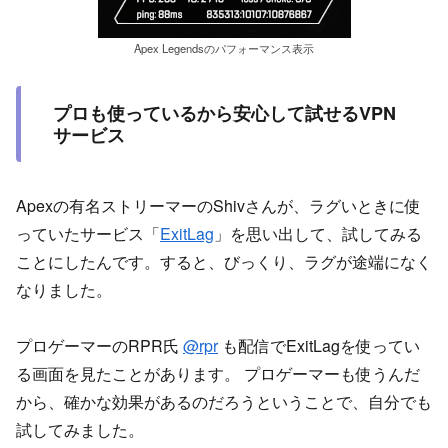
Apex Legendsのパフォーマンス表示
プロも使っているから安心して試せるVPN
サービス
Apexの有名ストリーマーのShivさんが、ラグいときに使
っていたサービス「
ExitLag
」を思い出して、試してみる
ことにしたんです。すると、びっくり、ラグが途端になく
なりました。
プロゲーマーのRPR氏
@rpr
も配信でExitLagを使ってい
る画面を見たことがあります。 プロゲーマーも使うんだ
から、確かな効果があるのだろうということで、自分でも
試してみました。