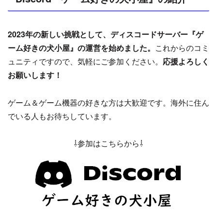
2023年の新しい挑戦として、ディスコードサーバー『ゲ
ーム好きの犬小屋』の運営を始めました。
これからのコミ
ュニティですので、気軽にご参加ください。
応援よろしく
お願いします！
ゲーム＆ゲーム機器の好きな方は大歓迎です。海外に住ん
でいる人もお待ちしています。
⇩参加はこちらから⇩