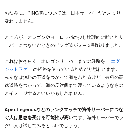
ちなみに、PING値については、日本サーバーだとあまり
変わりません。
ところが、オレゴンやヨーロッパの少し地理的に離れたサ
ーバーにつないだときのピング値が２～３割減りました。
これはおそらく、オレゴンサーバーまでの経路を 「
エグ
ジットラグ
」 の経路を使っているためだと思われます。
みんなは無料の下道をつかって海をわたるけど、有料の高
速道路をつかって、海の反対側まで渡っているようなもの
とイメージするといいかもしれません。
Apex Legendsなどのランクマッチで海外サーバーにつな
ぐ人は恩恵を受ける可能性が高い
です。海外サーバーでラ
グい人は試してみるといいでしょう。