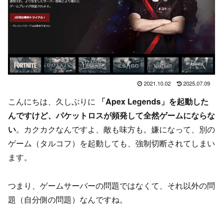
2021.10.02
2025.07.09
こんにちは、久しぶりに
「Apex Legends」を起動した
んですけど、パケットロスが頻発して全然ゲームにならな
い
。カクカクなんですよ、敵も味方も。嫌になって、別の
ゲーム（タルコフ）を起動しても、強制切断されてしまい
ます。
つまり、ゲームサーバーの問題ではなくて、それ以外の問
題（自分側の問題）なんですね。