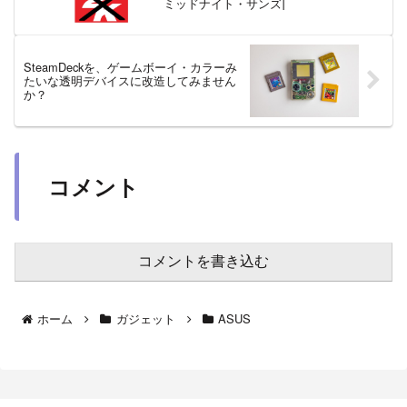
ミッドナイト・サンズ]
SteamDeckを、ゲームボーイ・カラーみ
たいな透明デバイスに改造してみません
か？
コメント
コメントを書き込む
ホーム
ガジェット
ASUS