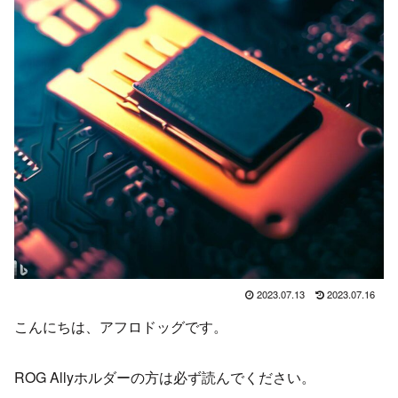
2023.07.13
2023.07.16
こんにちは、アフロドッグです。
ROG Allyホルダーの方は必ず読んでください。