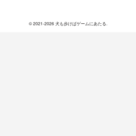
犬も歩けばゲームにあたる
© 2021-2026 犬も歩けばゲームにあたる.