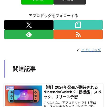
アフロドッグをフォローする
アフロドッグ
関連記事
【噂】2024年発売が期待される
Switch
NintendoSwitch 2 : 新機能、スペ
ック、リリース予想
こんにちは、アフロドックです！実は
私、スイッチをもっていなくて（笑）、