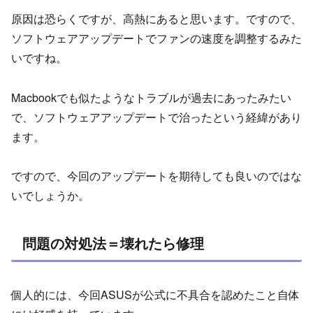
原因は恐らくですが、高熱にあると思います。ですので、
ソフトウェアアップデートでファンの速度を調整するみた
いですね。
Macbookでも似たようなトラブルが過去にあったみたい
で、ソフトウェアアップデートで治ったという経緯があり
ます。
ですので、今回のアップデートを期待しても良いのではな
いでしょうか。
問題の対処法＝壊れたら修理
個人的には、今回ASUSが公式に不具合を認めたこと自体