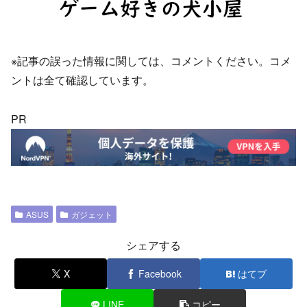
※記事の誤った情報に関しては、コメントください。コメ
ントは全て確認しています。
PR
ASUS
ガジェット
シェアする
X
Facebook
はてブ
LINE
コピー