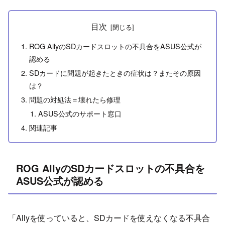
目次
ROG AllyのSDカードスロットの不具合をASUS公式が
認める
SDカードに問題が起きたときの症状は？またその原因
は？
問題の対処法＝壊れたら修理
ASUS公式のサポート窓口
関連記事
ROG AllyのSDカードスロットの不具合を
ASUS公式が認める
「Allyを使っていると、SDカードを使えなくなる不具合