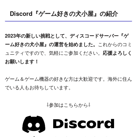
Discord『ゲーム好きの犬小屋』の紹介
2023年の新しい挑戦として、ディスコードサーバー『ゲ
ーム好きの犬小屋』の運営を始めました。
これからのコミ
ュニティですので、気軽にご参加ください。
応援よろしく
お願いします！
ゲーム＆ゲーム機器の好きな方は大歓迎です。海外に住ん
でいる人もお待ちしています。
⇩参加はこちらから⇩