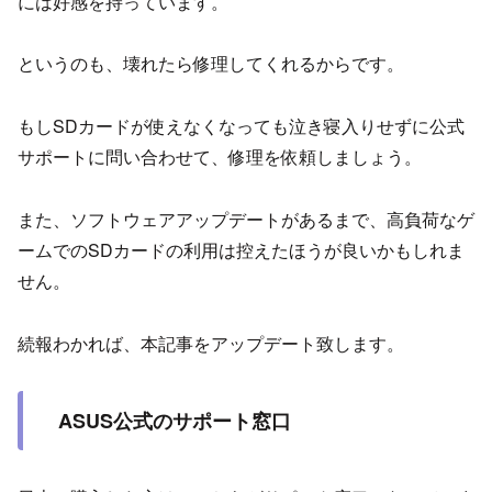
には好感を持っています。
というのも、壊れたら修理してくれるからです。
もしSDカードが使えなくなっても泣き寝入りせずに公式
サポートに問い合わせて、修理を依頼しましょう。
また、ソフトウェアアップデートがあるまで、高負荷なゲ
ームでのSDカードの利用は控えたほうが良いかもしれま
せん。
続報わかれば、本記事をアップデート致します。
ASUS公式のサポート窓口