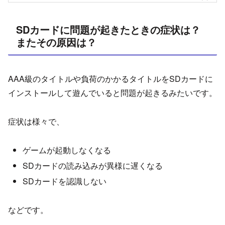
SDカードに問題が起きたときの症状は？
またその原因は？
AAA級のタイトルや負荷のかかるタイトルをSDカードに
インストールして遊んでいると問題が起きるみたいです。
症状は様々で、
ゲームが起動しなくなる
SDカードの読み込みが異様に遅くなる
SDカードを認識しない
などです。