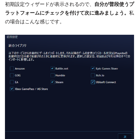
初期設定ウィザードが表示されるので、
自分が普段使うプ
ラットフォームにチェックを付けて次に進みましょう。
私
の場合はこんな感じです。