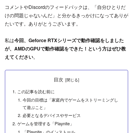
コメントやDiscordのフィードバックは、「自分ひとりだ
けの問題じゃないんだ」と分かるきっかけになってありが
たいです。ありがとうございます。
私は
今回、Geforce RTXシリーズで動作確認をしました
が、AMDのGPUで動作確認をできた！という方はぜひ教
えてください
。
目次
この記事を読む前に
今回の目標は「家庭内でゲームをストリーミングし
て遊ぶこと」
必要となるデバイスやサービス
ゲームを管理する「Playnite」
「Playnite」のインストール