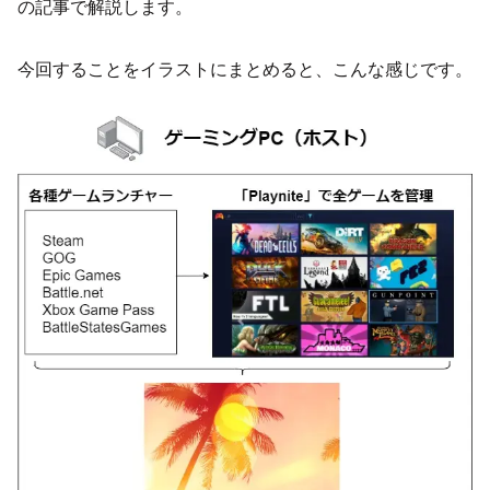
の記事で解説します。
今回することをイラストにまとめると、こんな感じです。