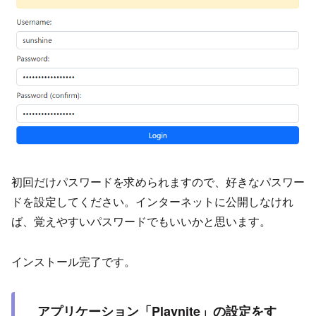
初回だけパスワードを求められますので、好きなパスワー
ドを設定してください。インターネットに公開しなけれ
ば、覚えやすいパスワードでもいいかと思います。
インストール完了です。
アプリケーション「Playnite」の設定をす