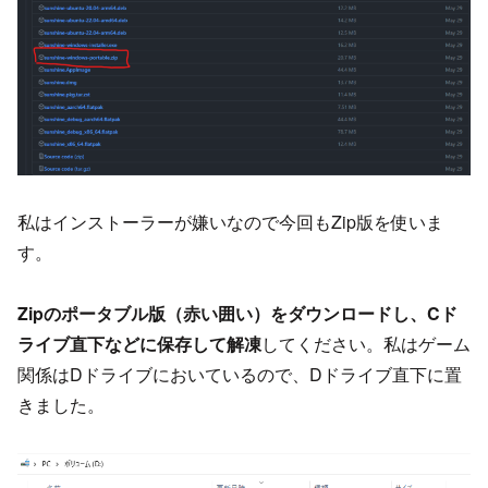
私はインストーラーが嫌いなので今回もZip版を使いま
す。
Zipのポータブル版（赤い囲い）をダウンロードし、Cド
ライブ直下などに保存して解凍
してください。私はゲーム
関係はDドライブにおいているので、Dドライブ直下に置
きました。