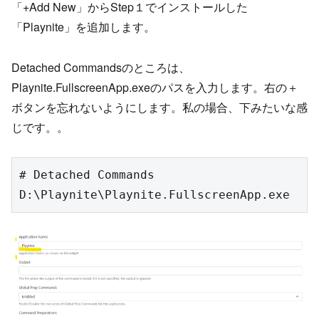
「+Add New」からStep１でインストールした
「Playnite」を追加します。
Detached Commandsのところは、
Playnite.FullscreenApp.exeのパスを入力します。右の＋
ボタンを忘れないようにします。私の場合、下みたいな感
じです。。
# Detached Commands

D:\Playnite\Playnite.FullscreenApp.exe