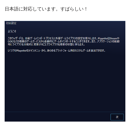
日本語に対応しています。すばらしい！