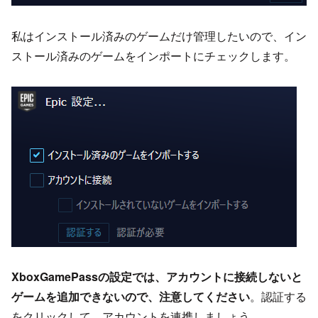
私はインストール済みのゲームだけ管理したいので、イン
ストール済みのゲームをインポートにチェックします。
XboxGamePassの設定では、アカウントに接続しないと
ゲームを追加できないので、注意してください
。認証する
をクリックして、アカウントを連携しましょう。