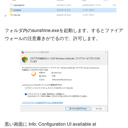
フォルダ内のsunshine.exeを起動します。するとファイア
ウォールの注意書きがでるので、許可します。
黒い画面に Info: Configuration UI available at