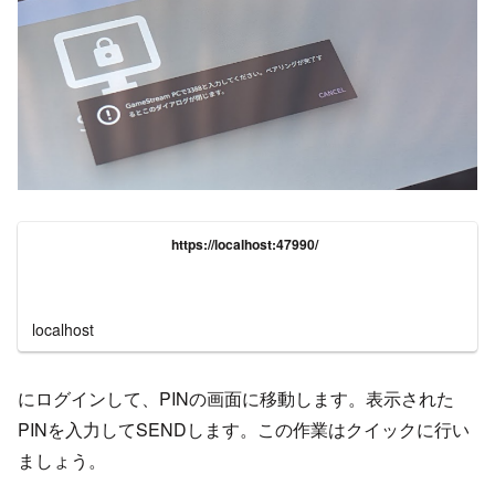
https://localhost:47990/
localhost
にログインして、PINの画面に移動します。表示された
PINを入力してSENDします。この作業はクイックに行い
ましょう。