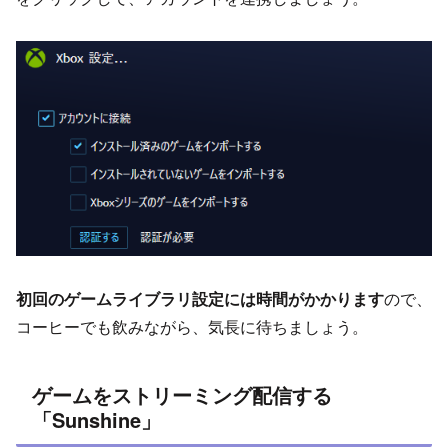
初回のゲームライブラリ設定には時間がかかります
ので、
コーヒーでも飲みながら、気長に待ちましょう。
ゲームをストリーミング配信する
「Sunshine」