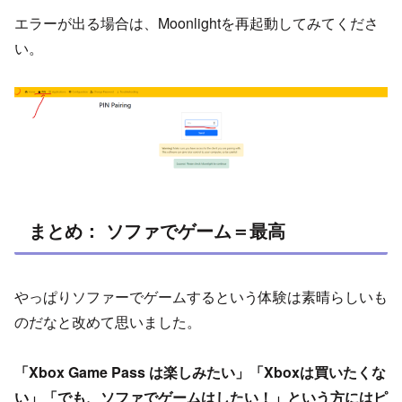
エラーが出る場合は、Moonlightを再起動してみてくださ
い。
まとめ： ソファでゲーム＝最高
やっぱりソファーでゲームするという体験は素晴らしいも
のだなと改めて思いました。
「Xbox Game Pass は楽しみたい」「Xboxは買いたくな
い」「でも、ソファでゲームはしたい！」という方にはピ