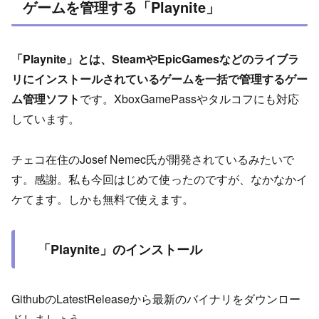
ゲームを管理する「Playnite」
「Playnite」とは、SteamやEpicGamesなどのライブラ
リにインストールされているゲームを一括で管理するゲー
ム管理ソフト
です。XboxGamePassやタルコフにも対応
しています。
チェコ在住のJosef Nemec氏が開発されているみたいで
す。感謝。私も今回はじめて使ったのですが、なかなかイ
ケてます。しかも無料で使えます。
「Playnite」のインストール
GithubのLatestReleaseから最新のバイナリをダウンロー
ドしましょう。