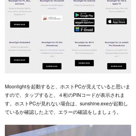
Moonlightを起動すると、ホストPCが見えていると思いま
すので、タップすると、４桁のPINコードが表示されま
す。ホストPCが見れない場合は、sunshine.exeが起動し
ているか確認した上で、エラーの確認をしましょう。