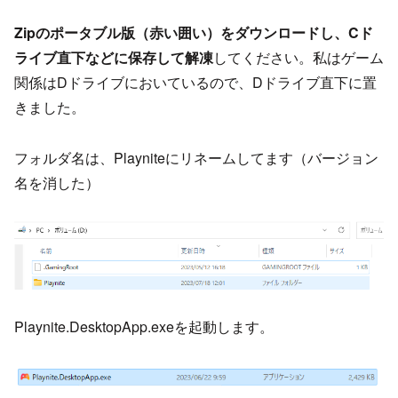
Zipのポータブル版（赤い囲い）をダウンロードし、Cド
ライブ直下などに保存して解凍
してください。私はゲーム
関係はDドライブにおいているので、Dドライブ直下に置
きました。
フォルダ名は、Playniteにリネームしてます（バージョン
名を消した）
Playnite.DesktopApp.exeを起動します。