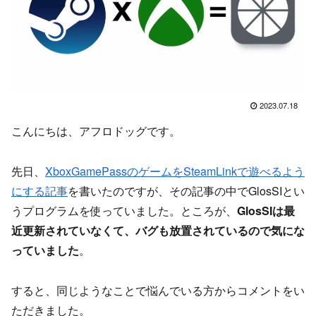
2023.07.18
こんにちは、アフロドッグです。
先日、
XboxGamePassのゲームをSteamLinkで遊べるよう
にする記事
を書いたのですが、その記事の中でGlosSIとい
うプログラムを使っていました。ところが、
GlosSIは最
近更新されていなくて、バグも放置されているので気にな
っていました
。
すると、同じようなことで悩んでいる方からコメントをい
ただきました。