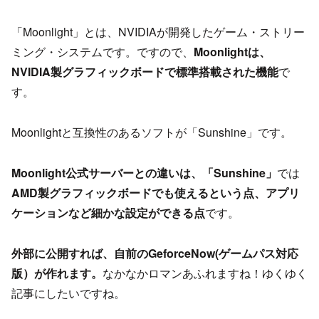
「Moonlight」とは、NVIDIAが開発したゲーム・ストリー
ミング・システムです。ですので、
Moonlightは、
NVIDIA製グラフィックボードで標準搭載された機能
で
す。
Moonlightと互換性のあるソフトが「Sunshine」です。
Moonlight公式サーバーとの違いは、「Sunshine」
では
AMD製グラフィックボードでも使えるという点、アプリ
ケーションなど細かな設定ができる点
です。
外部に公開すれば、自前のGeforceNow(ゲームパス対応
版）が作れます。
なかなかロマンあふれますね！ゆくゆく
記事にしたいですね。