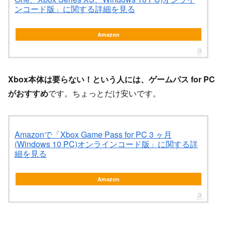
ンコード版」に関する詳細を見る
Amazon
Xbox本体は要らない！という人には、ゲームパス for PC
がおすすめ
です。ちょっとだけ安いです。
Amazonで「Xbox Game Pass for PC 3 ヶ月
(Windows 10 PC)オンラインコード版」に関する詳
細を見る
Amazon