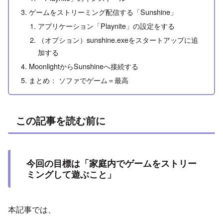
ゲームをストリーミング配信する「Sunshine」
アプリケーション「Playnite」の設定をする
（オプション）sunshine.exeをスタートアップに追
加する
MoonlightからSunshineへ接続する
まとめ： ソファでゲーム＝最高
この記事を読む前に
今回の目標は「家庭内でゲームをストリー
ミングして遊ぶこと」
本記事では、