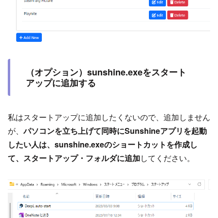
（オプション）sunshine.exeをスタート
アップに追加する
私はスタートアップに追加したくないので、追加しません
が、
パソコンを立ち上げて同時にSunshineアプリを起動
したい人は、sunshine.exeのショートカットを作成し
て、スタートアップ・フォルダに追加
してください。