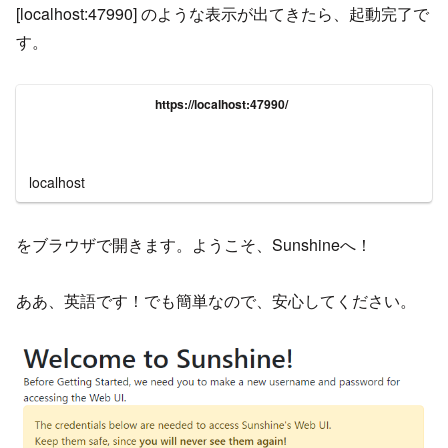
[localhost:47990] のような表示が出てきたら、起動完了で
す。
https://localhost:47990/
localhost
をブラウザで開きます。ようこそ、Sunshineへ！
ああ、英語です！でも簡単なので、安心してください。